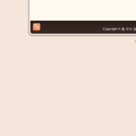
Copyright © 웹 우리 