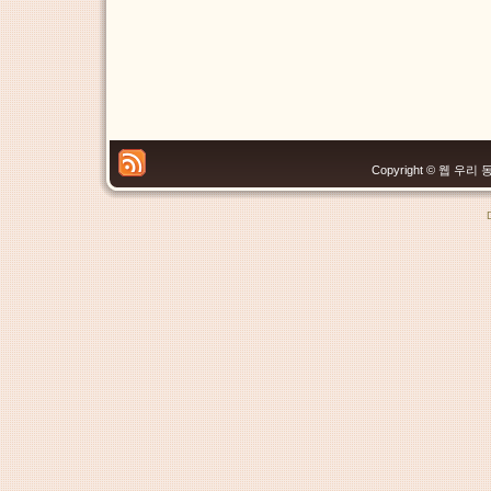
Copyright © 웹 우리 