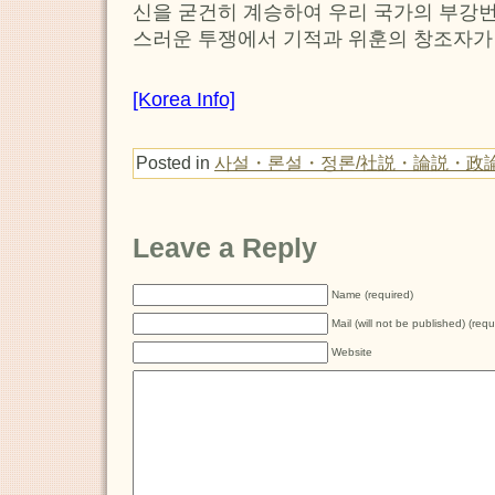
신을 굳건히 계승하여 우리 국가의 부강번
스러운 투쟁에서 기적과 위훈의 창조자가 
[Korea Info]
Posted in
사설・론설・정론/社説・論説・政
Leave a Reply
Name (required)
Mail (will not be published) (requ
Website