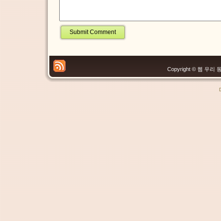
Copyright © 웹 우리 