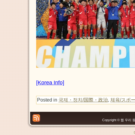
[Korea Info]
Posted in
국제・정치/国際・政治
,
체육/スポ
Copyright © 웹 우리 