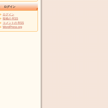
ログイン
ログイン
投稿の
RSS
コメントの
RSS
WordPress.org