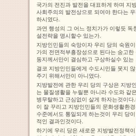
국가의 전진과 발전을 대표하게 하며 지
사회주의의 발전상으로 되여야 한다는 우
하시였다.
과연 행성의 그 어느 정치가가 이렇듯 독
설전략을 명시할수 있는가.
지방인민들의 숙망이자 우리 당의 숙원이
가의 전면적부흥장성으로 된다는 숭고한 
동지께서만이 결심하고 구상하실수 있는 
결코 지방인민들에게 수도시민들 못지 않
주기 위해서만이 아니였다.
지방발전에 관한 우리 당의 구상은 지방
는 물질생활을 누릴뿐 아니라 수도와 같
병무탈하고 근심없이 살게 하자는것이다.
이 잘 꾸리고 지방인민들의 문화생활환경
수준에서도 통일되게 하는것이 우리 당이
적인 결과인것이다.
하기에 우리 당은 새로운 지방발전정책