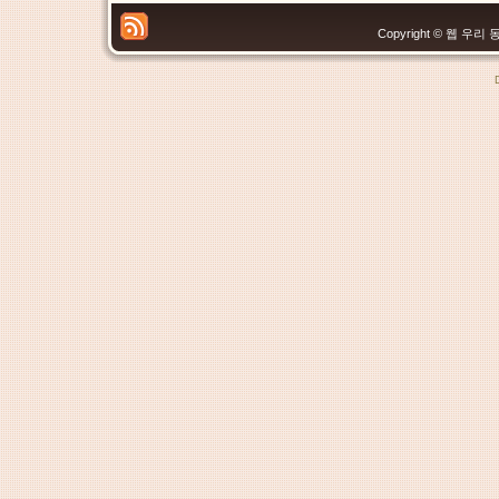
Copyright © 웹 우리 