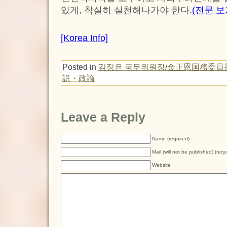
있게, 착실히 실천해나가야 한다.
(전문 보
[Korea Info]
Posted in
김정은 국무위원장/金正恩国務委員
説・政論
Leave a Reply
Name (required)
Mail (will not be published) (requ
Website