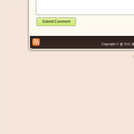
Copyright © 웹 우리 