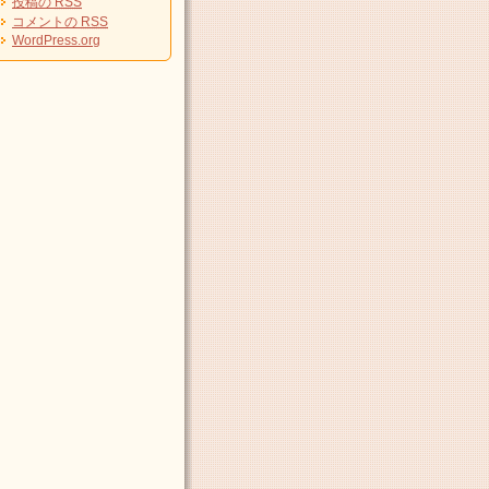
投稿の
RSS
コメントの
RSS
WordPress.org