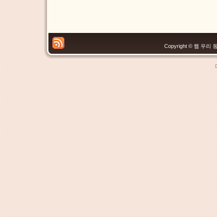
Copyright © 웹 우리 