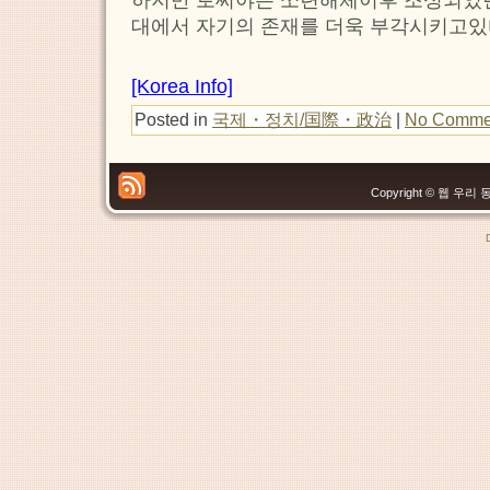
대에서 자기의 존재를 더욱 부각시키고있
[Korea Info]
Posted in
국제・정치/国際・政治
|
No Comme
Copyright © 웹 우리 