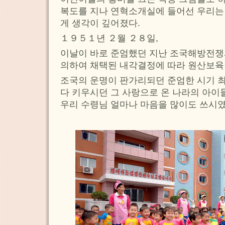
복도를 지나 연혁소개실에 들어선 우리는
게 생각이 깊어졌다.
１９５１년 ２월 ２８일,
이날이 바로 준엄했던 지난 조국해방전쟁
의하여 채택된 내각결정에 따라 원산보육원
조국의 운명이 판가리되던 준엄한 시기 
다 키우시던 그 사랑으로 온 나라의 아
우리 수령님 얼마나 마음을 많이도 쓰시였