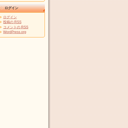
ログイン
ログイン
投稿の
RSS
コメントの
RSS
WordPress.org