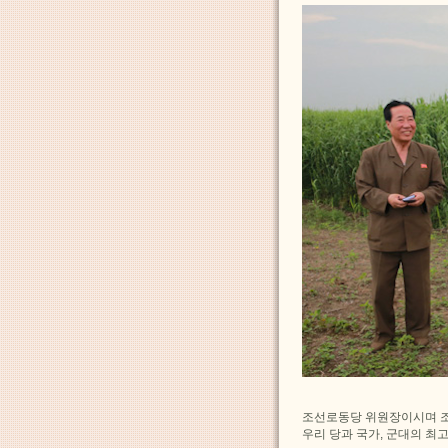
조선로동당 위원장이시며 
우리 당과 국가, 군대의 