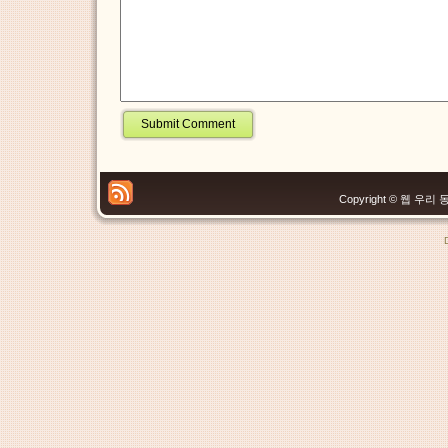
Copyright © 웹 우리 