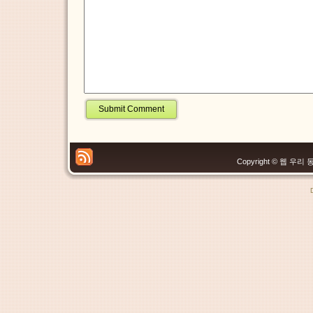
Copyright © 웹 우리 