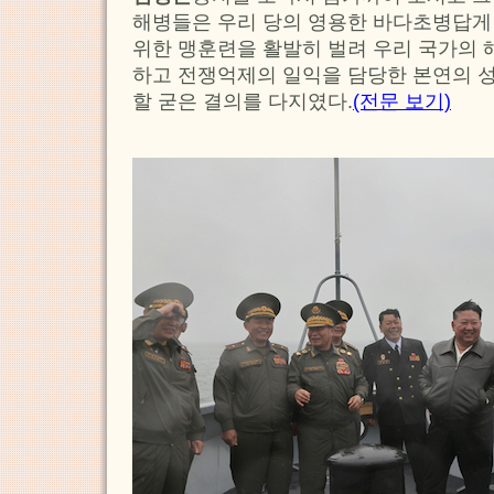
해병들은 우리 당의 영용한 바다초병답게
위한 맹훈련을 활발히 벌려 우리 국가의
하고 전쟁억제의 일익을 담당한 본연의 
할 굳은 결의를 다지였다.
(전문 보기)