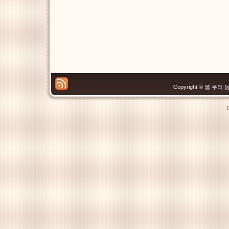
Copyright © 웹 우리 