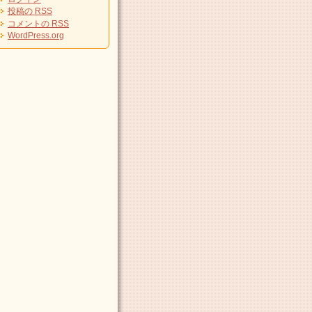
投稿の
RSS
コメントの
RSS
WordPress.org