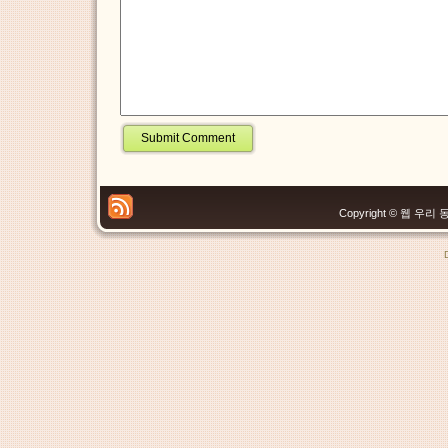
Copyright © 웹 우리 