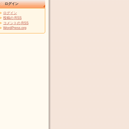
ログイン
ログイン
投稿の
RSS
コメントの
RSS
WordPress.org