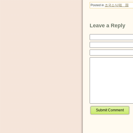
Posted in
조국소식/祖 国
Leave a Reply