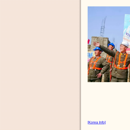
[Korea Info]