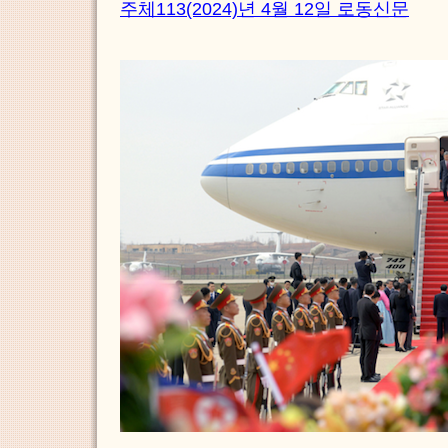
주체113(2024)년 4월 12일 로동신문