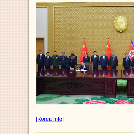
[Korea Info]