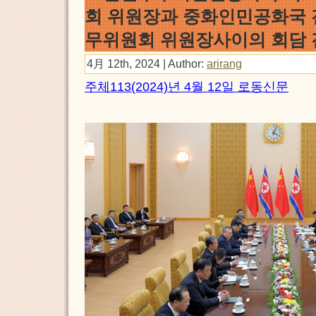
회 위원장과 중화인민공화국
무위원회 위원장사이의 회담 
4月 12th, 2024 | Author:
arirang
주체113(2024)년 4월 12일 로동신문