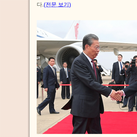
다.
(전문 보기)