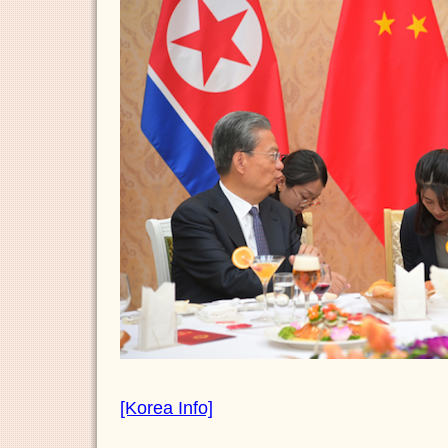
[Korea Info]