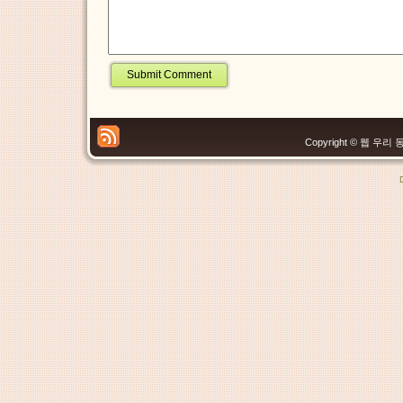
Copyright © 웹 우리 