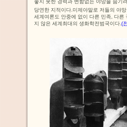
좋지 못한 경력과 변함없는 야망을 숨기
당연한 지적이다.미제야말로 저들의 야망
세계여론도 안중에 없이 다른 민족, 다른
지 않은 세계최대의 생화학전범국이다.
(