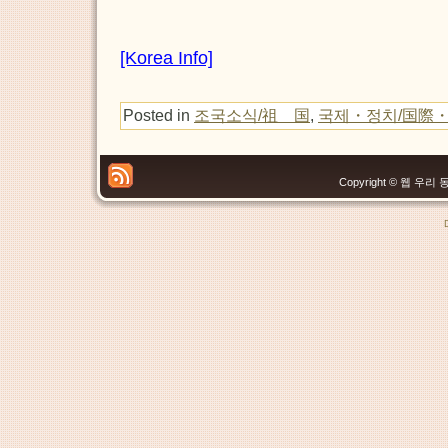
[Korea Info]
Posted in
조국소식/祖 国
,
국제・정치/国際
Copyright © 웹 우리 