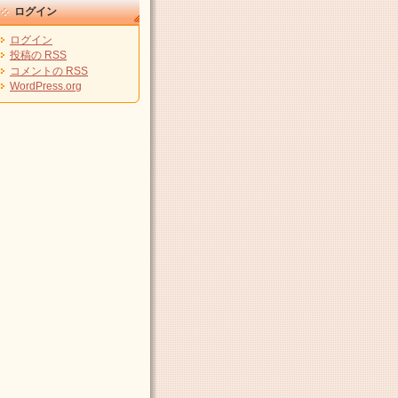
ログイン
ログイン
投稿の
RSS
コメントの
RSS
WordPress.org