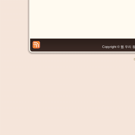
Copyright © 웹 우리 