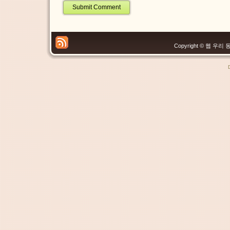
Copyright © 웹 우리 