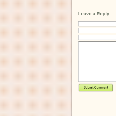
Leave a Reply