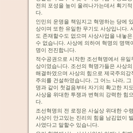
전의 포성을 높이 울려나가는데서 획기적
다.
인민의 운명을 책임지고 혁명하는 당에 있
상이며 또한 유일한 무기도 사상입니다. 
도 존재할수도 없으며 사상사업을 내놓은
수 없습니다. 사상에 의하여 혁명의 명맥
명이 전진합니다.
적수공권으로 시작한 조선혁명에서 유일
상이였습니다. 조선의 혁명가들은 사상의
해결하였으며 사상의 힘으로 제국주의강
주의를 건설하였습니다. 그 어느 나라, 그
명과 같이 첫걸음부터 자기의 확고한 지도
사상을 위대한 투쟁과 변혁의 강력한 힘
다.
조선혁명의 전 로정은 사실상 위대한 수
사상이 안고있는 진리의 힘을 남김없이 
사였다고 말할수 있습니다.