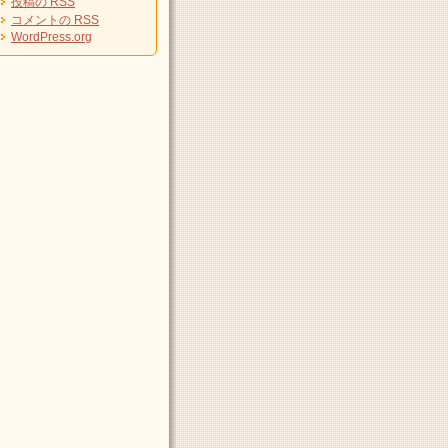
投稿の
RSS
コメントの
RSS
WordPress.org