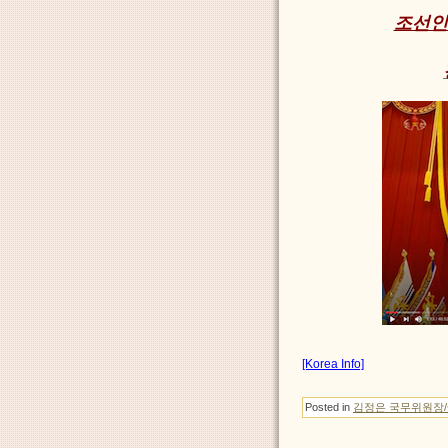
조선인
[Korea Info]
Posted in
김정은 국무위원장