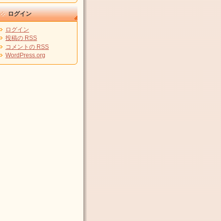
ログイン
ログイン
投稿の
RSS
コメントの
RSS
WordPress.org