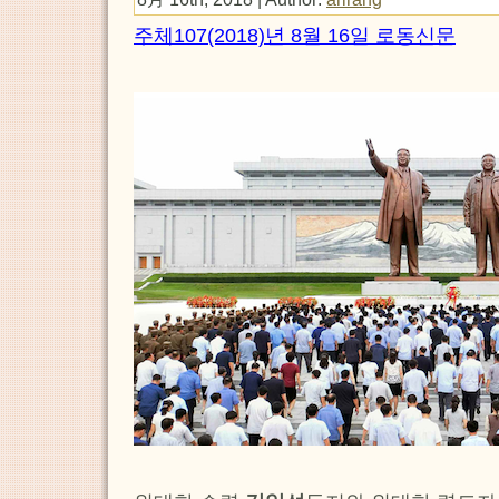
주체107(2018)년 8월 16일 로동신문