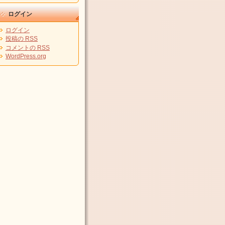
ログイン
ログイン
投稿の
RSS
コメントの
RSS
WordPress.org