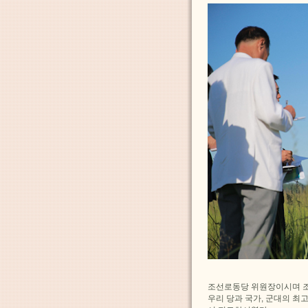
조선로동당 위원장이시며 
우리 당과 국가, 군대의 