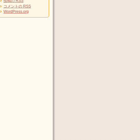
投稿の
RSS
コメントの
RSS
WordPress.org